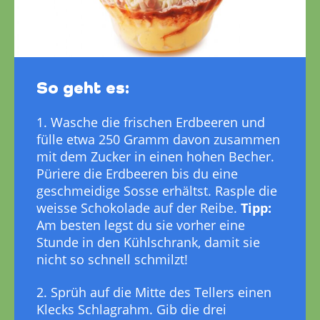
So geht es:
1. Wasche die frischen Erdbeeren und
fülle etwa 250 Gramm davon zusammen
mit dem Zucker in einen hohen Becher.
Püriere die Erdbeeren bis du eine
geschmeidige Sosse erhältst. Rasple die
weisse Schokolade auf der Reibe.
Tipp:
Am besten legst du sie vorher eine
Stunde in den Kühlschrank, damit sie
nicht so schnell schmilzt!
2. Sprüh auf die Mitte des Tellers einen
Klecks Schlagrahm. Gib die drei