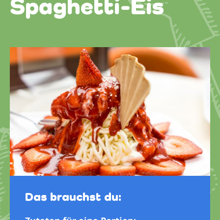
Spaghetti-Eis
Das brauchst du: