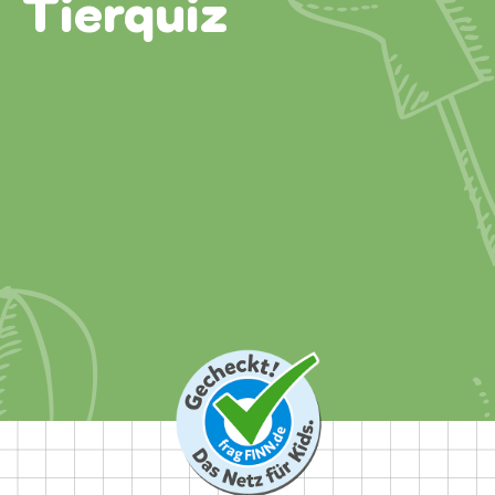
Tierquiz