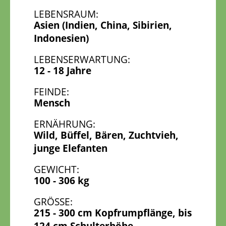
LEBENSRAUM:
Asien (Indien, China, Sibirien,
Indonesien)
LEBENSERWARTUNG:
12 - 18 Jahre
FEINDE:
Mensch
ERNÄHRUNG:
Wild, Büffel, Bären, Zuchtvieh,
junge Elefanten
GEWICHT:
100 - 306 kg
GRÖSSE:
215 - 300 cm Kopfrumpflänge, bis