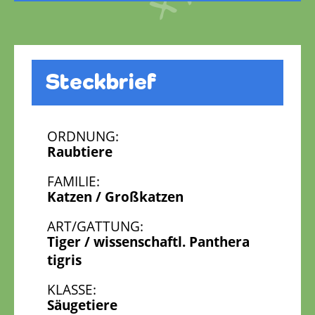
Steckbrief
ORDNUNG:
Raubtiere
FAMILIE:
Katzen / Großkatzen
ART/GATTUNG:
Tiger / wissenschaftl. Panthera
tigris
KLASSE:
Säugetiere