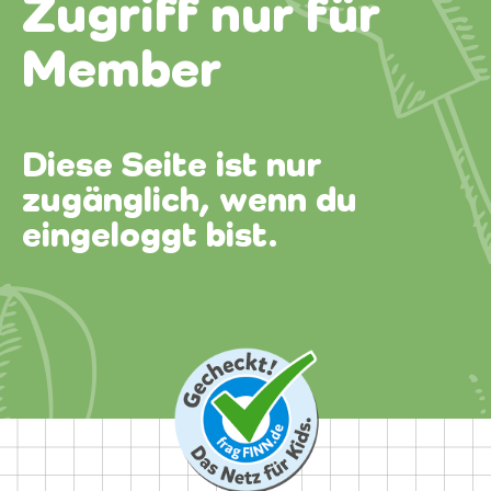
Zugriff nur für
Member
Diese Seite ist nur
zugänglich, wenn du
eingeloggt bist.