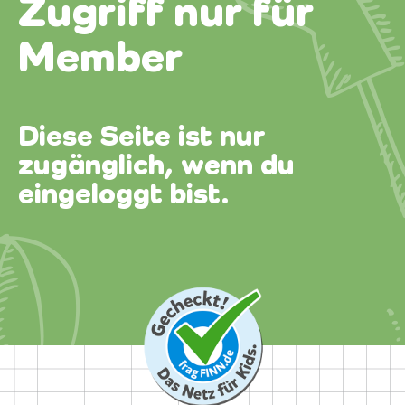
Zugriff nur für
Member
Diese Seite ist nur
zugänglich, wenn du
eingeloggt bist.