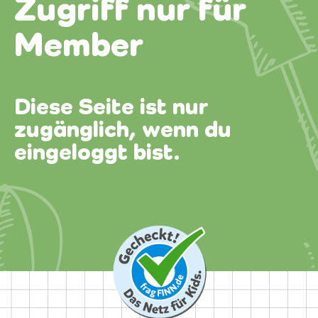
Zugriff nur für
Member
Diese Seite ist nur
zugänglich, wenn du
eingeloggt bist.