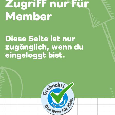
Zugriff nur für
Member
Diese Seite ist nur
zugänglich, wenn du
eingeloggt bist.