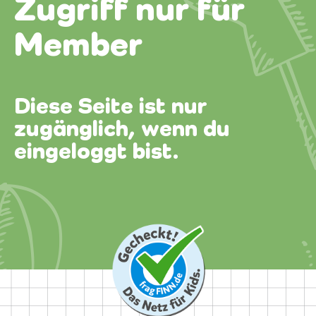
Zugriff nur für
Member
Diese Seite ist nur
zugänglich, wenn du
eingeloggt bist.