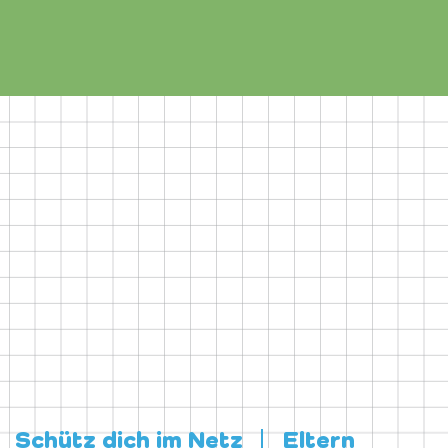
Schütz dich im Netz
Eltern