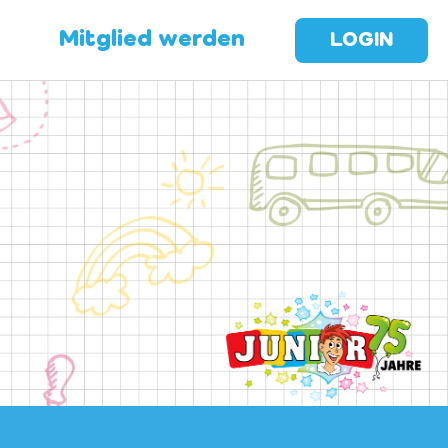
Mitglied werden
LOGIN