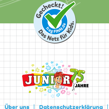
Über uns
Datenschutzerklärung