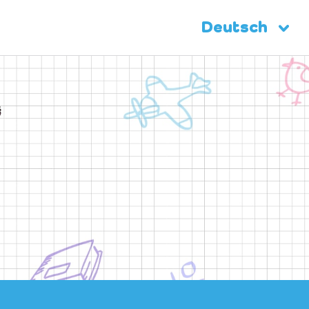
Deutsch