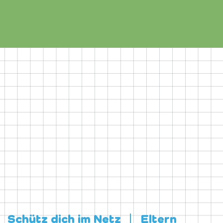
Schütz dich im Netz
Eltern