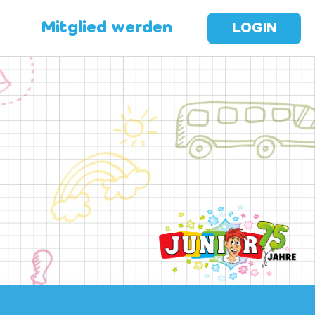
Mitglied werden
LOGIN