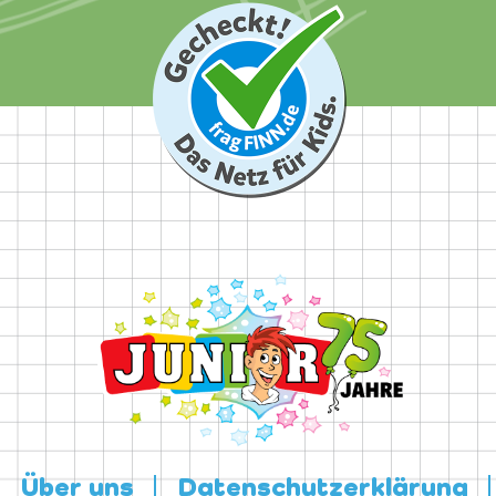
Über uns
Datenschutzerklärung