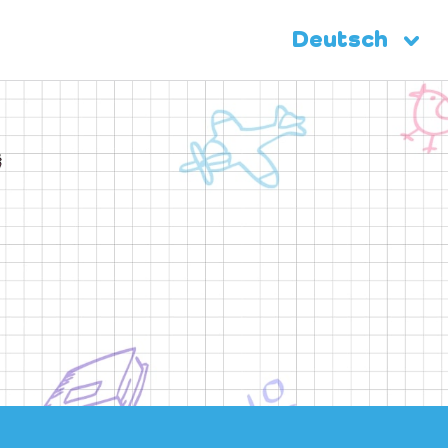
Deutsch