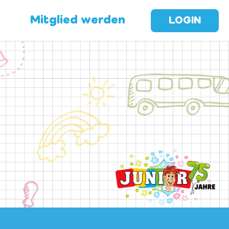
Mitglied werden
LOGIN