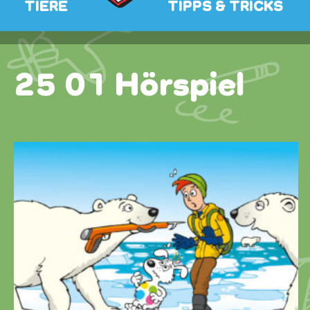
TIERE
TIPPS & TRICKS
25 01 Hörspiel