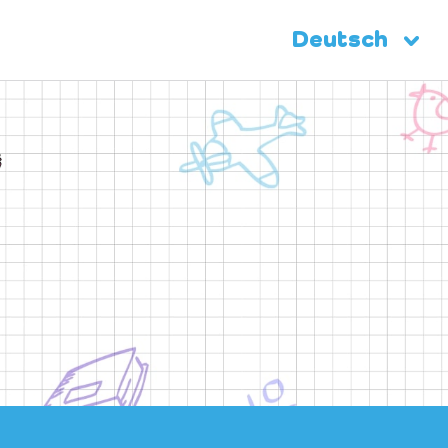
Deutsch