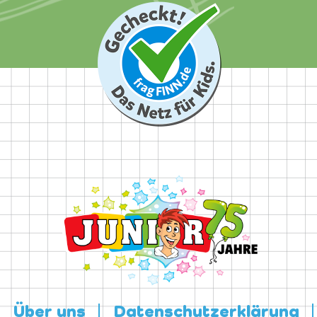
Über uns
Datenschutzerklärung