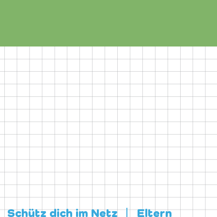
Schütz dich im Netz
Eltern