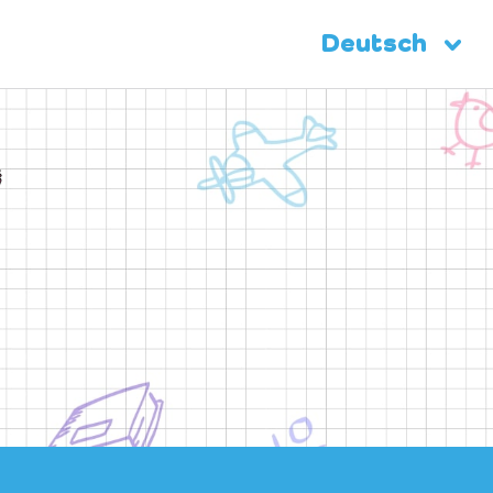
Deutsch