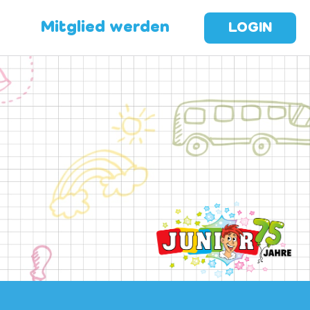
Mitglied werden
LOGIN