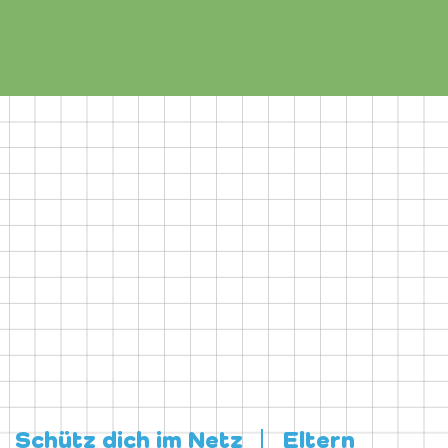
Schütz dich im Netz
Eltern