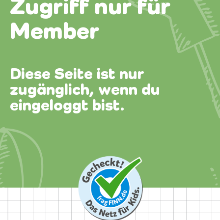
Zugriff nur für
Member
Diese Seite ist nur
zugänglich, wenn du
eingeloggt bist.